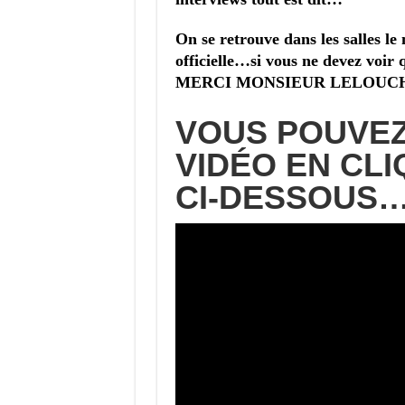
On se retrouve dans les salles le
officielle…si vous ne devez voir 
MERCI MONSIEUR LELOUC
VOUS POUVEZ
VIDÉO EN CLI
CI-DESSOUS