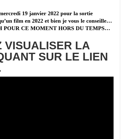
 mercredi 19 janvier 2022 pour la sortie
qu’un film en 2022 et bien je vous le conseille…
H POUR CE MOMENT HORS DU TEMPS…
 VISUALISER LA
QUANT SUR LE LIEN
…