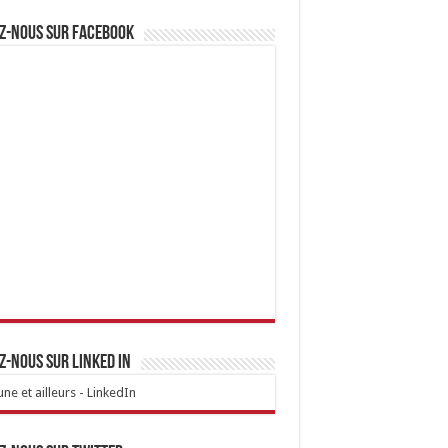
z-nous sur Facebook
z-nous sur linked IN
ne et ailleurs - LinkedIn