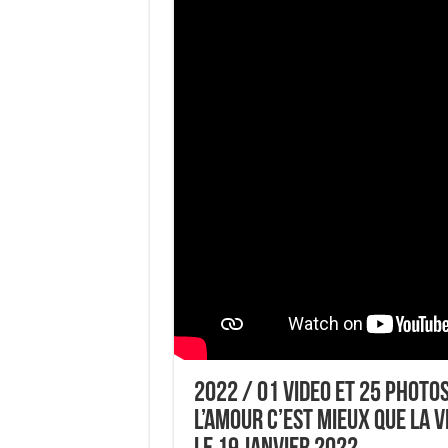
2022 / 01 VIDEO ET 25 PHOTO
L’AMOUR C’EST MIEUX QUE LA 