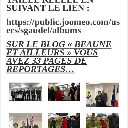
SUIVANT LE LIEN :
https://public.joomeo.com/us
ers/sgaudel/albums
SUR LE BLOG « BEAUNE
ET AILLEURS » VOUS
AVEZ 33
PAGES DE
REPORTAGES…