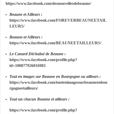
https://www.facebook.com/desnouvellesdebeaune/
Beaune et Ailleurs :
https://www.facebook.com/FOREVERBEAUNEETAIL
LEURS/
Beaune-et Ailleurs :
https://www.facebook.com/BEAUNEETAILLEURS/
Le Canard Déchaîné de Beaune :
https://www.facebook.com/profile.php?
id=100077926016983
Tout en images sur Beaune en Bourgogne ou ailleurs :
https://www.facebook.com/toutenimagessurbeauneenbou
rgogneetailleurs/
Tout un chacun Beaune et ailleurs :
https://www.facebook.com/profile.php?