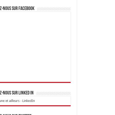
z-nous sur Facebook
z-nous sur linked IN
ne et ailleurs - LinkedIn