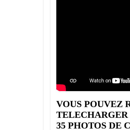
VOUS POUVEZ 
TELECHARGER 
35 PHOTOS DE 