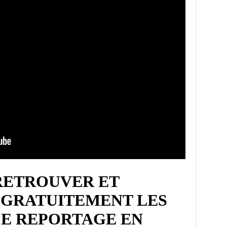
RETROUVER ET
GRATUITEMENT LES
CE REPORTAGE EN