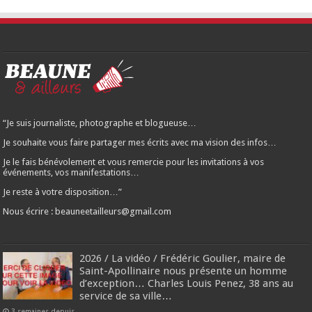
“Je suis journaliste, photographe et blogueuse…
Je souhaite vous faire partager mes écrits avec ma vision des infos…
Je le fais bénévolement et vous remercie pour les invitations à vos
événements, vos manifestations…
Je reste à votre disposition…”
Nous écrire : beauneetailleurs@gmail.com
2026 / La vidéo / Frédéric Goulier, maire de
Saint-Apollinaire nous présente un homme
d’exception… Charles Louis Penez, 38 ans au
service de sa ville…
3 semaines depuis