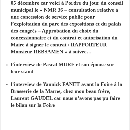
05 décembre car voici à l’ordre du jour du conseil
municipal le « NMR 36 – consultation relative à
une concession de service public pour
l’exploitation du parc des expositions et du palais
des congrès – Approbation du choix du
concessionnaire et du contrat et autorisation du
Maire à signer le contrat / RAPPORTEUR
Monsieur REBSAMEN » à suivre…
l’interview de Pascal MURE et son épouse sur
leur stand
l’interview de Yannick FANET avant la Foire à la
Brasserie de la Marne, chez mon beau frère,
Laurent GAUDEL car nous n’avons pas pu faire
le bilan sur la Foire