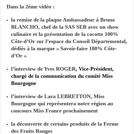
Dans la 2ème vidéo :
la remise de la plaque Ambassadeur à Bruno
BLANCHO, chef de la SAS SEB avec un show
culinaire et la présentation de la cocotte 100%
Côte-d’Or sur l’espace du Conseil Départemental,
dédiés à la marque « Savoir-faire 100% Côte-
d’Or »
l’interview de Yves ROGER
, Vice-Président,
chargé de la communication du comité Miss
Bourgogne
l’interview de Lara LEBRETTON, Miss
Bourgogne qui représentera notre région au
concours Miss France prochainement
la découverte de certains produits de la Ferme
des Fruits Rouges