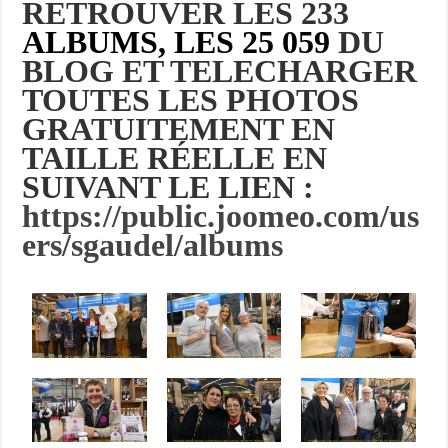
RETROUVER LES 233
ALBUMS, LES 25 059
DU
BLOG ET TELECHARGER
TOUTES LES PHOTOS
GRATUITEMENT EN
TAILLE RÉELLE EN
SUIVANT LE LIEN :
https://public.joomeo.com/us
ers/sgaudel/albums