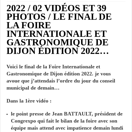
2022 / 02 VIDÉOS ET 39
PHOTOS / LE FINAL DE
LA FOIRE
INTERNATIONALE ET
GASTRONOMIQUE DE
DIJON ÉDITION 2022…
Voici le final de la Foire Internationale et
Gastronomique de Dijon édition 2022. je vous
avoue que j’attendais l’ordre du jour du conseil
municipal de demain…
Dans la 1ère vidéo :
le point presse de Jean BATTAULT, président de
Congrexpo qui fait le bilan de la foire avec son
équipe mais attend avec impatience demain lundi