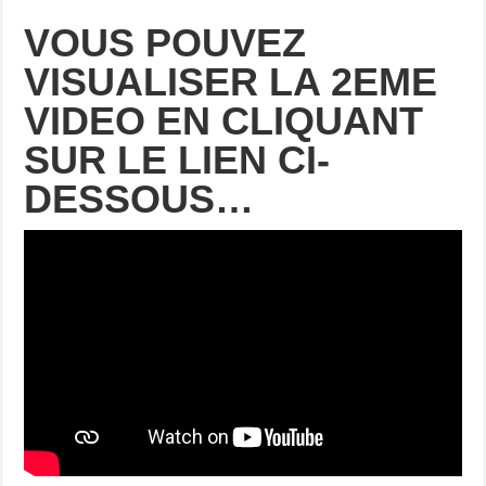
VOUS POUVEZ
VISUALISER LA 2EME
VIDEO
EN CLIQUANT
SUR LE LIEN CI-
DESSOUS…