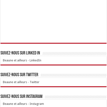
Suivez-nous sur linked IN
Beaune et ailleurs - LinkedIn
Suivez-nous sur Twitter
Beaune et ailleurs - Twitter
Suivez-nous sur Instagram
Beaune et ailleurs - Instagram