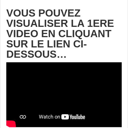
VOUS POUVEZ
VISUALISER LA 1ERE
VIDEO
EN CLIQUANT
SUR LE LIEN CI-
DESSOUS…