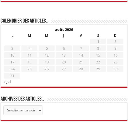
Calendrier des articles…
août 2026
L
M
M
J
V
S
D
1
2
3
4
5
6
7
8
9
10
11
12
13
14
15
16
17
18
19
20
21
22
23
24
25
26
27
28
29
30
31
« Juil
Archives des articles…
Archives
des
articles…