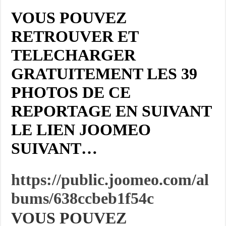
VOUS POUVEZ
RETROUVER ET
TELECHARGER
GRATUITEMENT LES 39
PHOTOS DE CE
REPORTAGE EN SUIVANT
LE LIEN JOOMEO
SUIVANT…
https://public.joomeo.com/al
bums/638ccbeb1f54c
VOUS POUVEZ