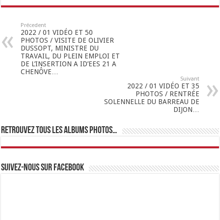
Précedent
2022 / 01 VIDÉO ET 50
PHOTOS / VISITE DE OLIVIER
DUSSOPT, MINISTRE DU
TRAVAIL, DU PLEIN EMPLOI ET
DE L’INSERTION A ID’EES 21 A
CHENÔVE…
Suivant
2022 / 01 VIDÉO ET 35
PHOTOS / RENTRÉE
SOLENNELLE DU BARREAU DE
DIJON…
Retrouvez tous les albums photos…
Suivez-nous sur Facebook