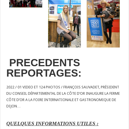
PRECEDENTS
REPORTAGES:
2022 / 01 VIDEO ET 124 PHOTOS / FRANÇOIS SAUVADET, PRÉSIDENT
DU CONSEIL DÉPARTEMENTAL DE LA CÔTE D’OR INAUGURE LA FERME
CÔTE D’OR A LA FOIRE INTERNATIONALE ET GASTRONOMIQUE DE
DIJON…
QUELQUES INFORMATIONS UTILES :