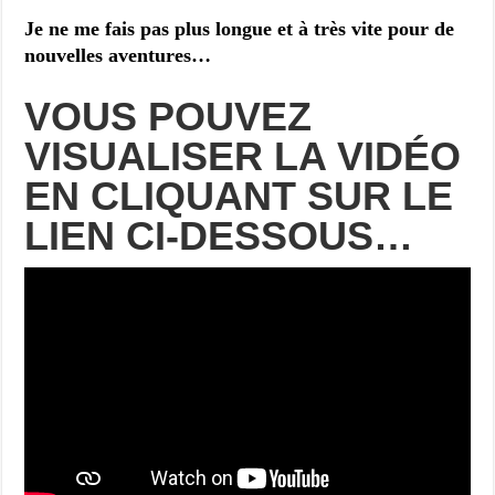
Je ne me fais pas plus longue et à très vite pour de
nouvelles aventures…
VOUS POUVEZ
VISUALISER LA VIDÉO
EN CLIQUANT SUR LE
LIEN CI-DESSOUS…