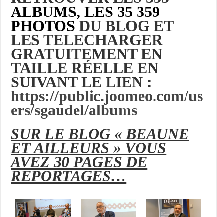
ALBUMS, LES 35 359
PHOTOS
DU BLOG ET
LES TELECHARGER
GRATUITEMENT EN
TAILLE RÉELLE EN
SUIVANT LE LIEN :
https://public.joomeo.com/us
ers/sgaudel/albums
SUR LE BLOG « BEAUNE
ET AILLEURS » VOUS
AVEZ 30 PAGES DE
REPORTAGES…