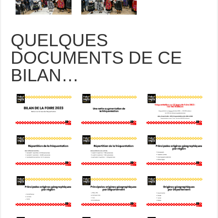
QUELQUES
DOCUMENTS DE CE
BILAN…