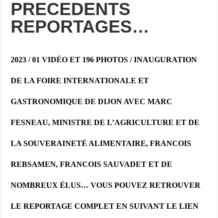
PRECEDENTS
REPORTAGES…
2023 / 01 VIDÉO ET 196 PHOTOS / INAUGURATION
DE LA FOIRE INTERNATIONALE ET
GASTRONOMIQUE DE DIJON AVEC MARC
FESNEAU, MINISTRE DE L’AGRICULTURE ET DE
LA SOUVERAINETÉ ALIMENTAIRE, FRANCOIS
REBSAMEN, FRANCOIS SAUVADET ET DE
NOMBREUX ÉLUS…
VOUS POUVEZ RETROUVER
LE REPORTAGE COMPLET EN SUIVANT LE LIEN