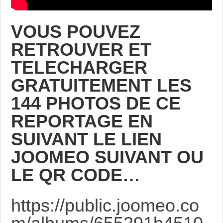
VOUS POUVEZ
RETROUVER
ET
TELECHARGER
GRATUITEMENT LES
144 PHOTOS DE CE
REPORTAGE EN
SUIVANT LE LIEN
JOOMEO SUIVANT OU
LE QR CODE…
https://public.joomeo.co