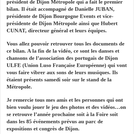
président de Dijon Métropole qui a fait le premier
bilan. Il était accompagné de Danielle JUBAN,
présidente de Dijon Bourgogne Events et vice-
présidente de Dijon Métropole ainsi que Hubert
CUNAT, directeur général et leurs équipes.
Vous allez pouvoir retrouver tous les documents de
ce bilan. A la fin de la vidéo, ce sont les danses et
chansons de l’association des portugais de Dijon
ULFE (Union Luso Française Européenne) qui vont
vous faire vibrer aux sons de leurs musiques. Ils
étaient présents samedi soir sur le stand de la
Métropole.
Je remercie tous mes amis et les personnes qui ont
bien voulu jouer le jeu des photos et des vidéos…on
se retrouve l’année prochaine soit à la Foire soit
dans les 85 événements prévus au parc de
expositions et congrès de Dijon.