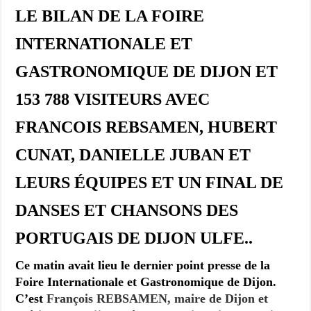
LE BILAN DE LA FOIRE
INTERNATIONALE ET
GASTRONOMIQUE DE DIJON ET
153 788 VISITEURS AVEC
FRANCOIS REBSAMEN, HUBERT
CUNAT, DANIELLE JUBAN ET
LEURS ÉQUIPES ET UN FINAL DE
DANSES ET CHANSONS DES
PORTUGAIS DE DIJON ULFE..
Ce matin avait lieu le dernier point presse de la
Foire Internationale et Gastronomique de Dijon.
C’est
François REBSAMEN, maire de Dijon et