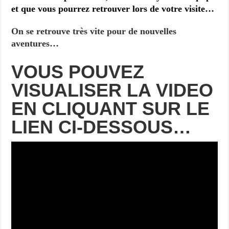
et que vous pourrez retrouver lors de votre visite…
On se retrouve très vite pour de nouvelles
aventures…
VOUS POUVEZ
VISUALISER LA VIDEO
EN CLIQUANT SUR LE
LIEN CI-DESSOUS…