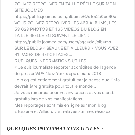
QUELQUES INFORMATIONS UTILES :