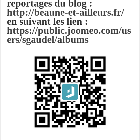
reportages du blog :
http://beaune-et-ailleurs.fr/
en suivant les lien :
https://public.joomeo.com/us
ers/sgaudel/albums