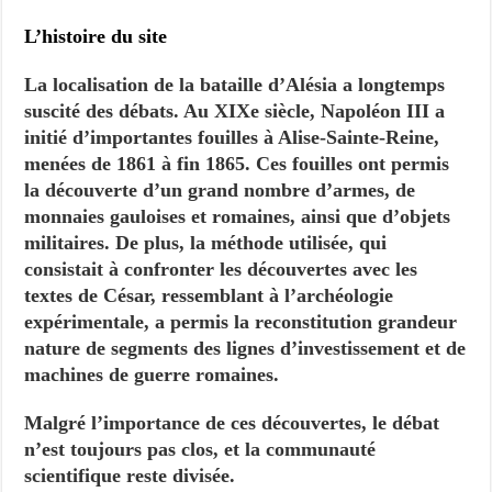
L’histoire du site
La localisation de la bataille d’Alésia a longtemps
suscité des débats. Au XIXe siècle, Napoléon III a
initié d’importantes fouilles à Alise-Sainte-Reine,
menées de 1861 à fin 1865. Ces fouilles ont permis
la découverte d’un grand nombre d’armes, de
monnaies gauloises et romaines, ainsi que d’objets
militaires. De plus, la méthode utilisée, qui
consistait à confronter les découvertes avec les
textes de César, ressemblant à l’archéologie
expérimentale, a permis la reconstitution grandeur
nature de segments des lignes d’investissement et de
machines de guerre romaines.
Malgré l’importance de ces découvertes, le débat
n’est toujours pas clos, et la communauté
scientifique reste divisée.