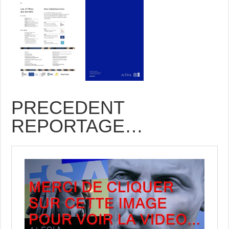
PRECEDENT
REPORTAGE…