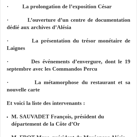
· La prolongation de l’exposition César
· L’ouverture d’un centre de documentation
dédié aux archives d’Alésia
· La présentation du trésor monétaire de
Laignes
· Des événements d’envergure, dont le 19
septembre avec les Commandos Percu
· La métamorphose du restaurant et sa
nouvelle carte
Et voici la liste des intervenants :
M. SAUVADET François, président du
département de la Côte d’Or