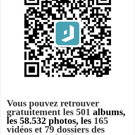
Vous pouvez retrouver
gratuitement les 501
albums,
les 58.532 photos, les
165
vidéos et 79 dossiers des