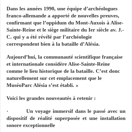
Dans les années 1990, une équipe d’archéologues
franco-allemande a apporté de nouvelles preuves,
confirmant que l’oppidum du Mont-Auxois à Alise-
Sainte-Reine et le siège militaire du Ier siècle av. J.-
C. qui y a été révélé par l’archéologie
correspondent bien à la bataille d’Alésia.
Aujourd’hui, la communauté scientifique française
et internationale considère Alise-Sainte-Reine
comme le lieu historique de la bataille. C’est donc
naturellement sur cet emplacement que le
MuséoParc Alésia s’est établi. »
Voici les grandes nouveautés à retenir :
· Un voyage immersif dans le passé avec un
dispositif de réalité superposée et une installation
sonore exceptionnelle