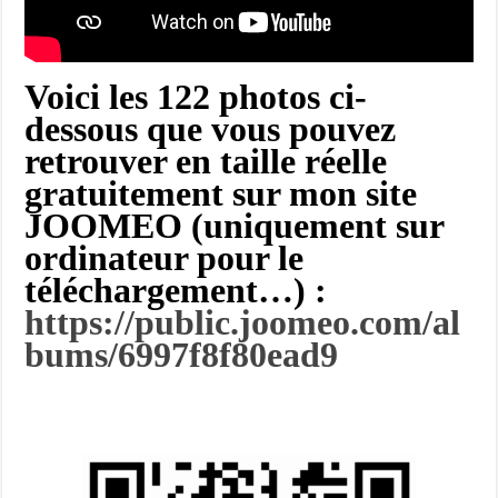
Voici les 122 photos ci-
dessous que vous pouvez
retrouver en taille réelle
gratuitement sur mon site
JOOMEO (uniquement sur
ordinateur pour le
téléchargement…)
:
https://public.joomeo.com/al
bums/6997f8f80ead9