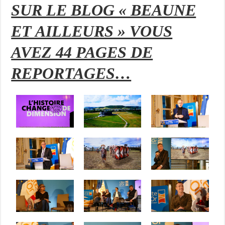
SUR LE BLOG « BEAUNE
ET AILLEURS » VOUS
AVEZ 44 PAGES DE
REPORTAGES…