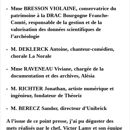
Mme BRESSON VIOLAINE, conservatrice du
patrimoine à la DRAC Bourgogne Franche-
Comté, responsable de la gestion et de la
valorisation des données scientifiques de
l’archéologie
M. DEKLERCK Antoine, chanteur-comédien,
chorale La Norale
Mme RAVENEAU Viviane, chargée de la
documentation et des archives, Alésia
M. RICHTER Jonathan, artiste numérique et
ingénieur, fondateur de Théoriz
M. BERECZ Sandor, directeur d’Unibrick
A l’issue de ce point presse, j’ai pu déguster des
mets réalisés par le chef, Victor Lamy et son équipe