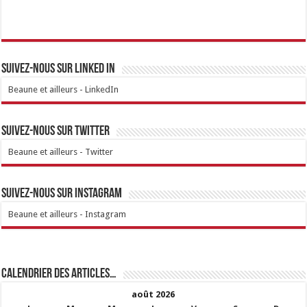
Suivez-nous sur linked IN
Beaune et ailleurs - LinkedIn
Suivez-nous sur Twitter
Beaune et ailleurs - Twitter
Suivez-nous sur Instagram
Beaune et ailleurs - Instagram
Calendrier des articles…
août 2026