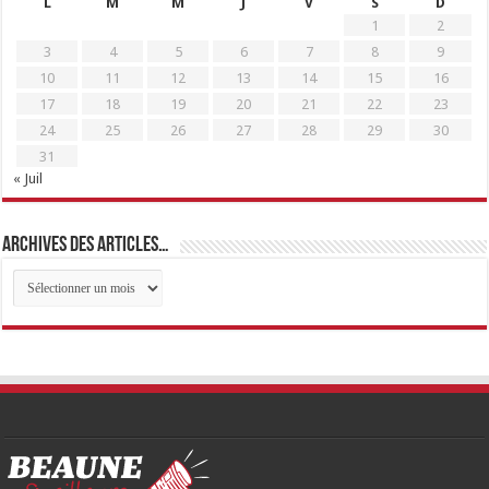
L
M
M
J
V
S
D
1
2
3
4
5
6
7
8
9
10
11
12
13
14
15
16
17
18
19
20
21
22
23
24
25
26
27
28
29
30
31
« Juil
Archives des articles…
Archives
des
articles…