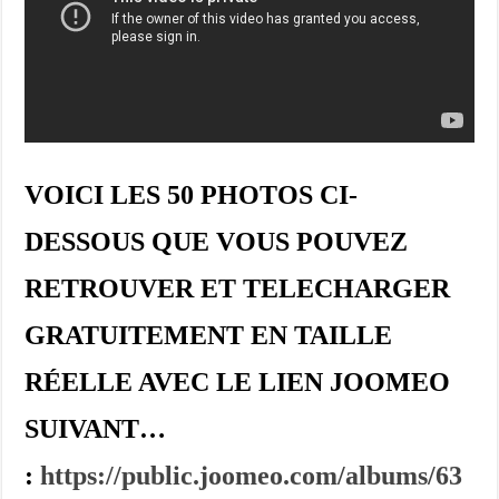
VOICI LES 50 PHOTOS CI-
DESSOUS QUE VOUS POUVEZ
RETROUVER ET TELECHARGER
GRATUITEMENT EN TAILLE
RÉELLE AVEC LE LIEN JOOMEO
SUIVANT…
:
https://public.joomeo.com/albums/63