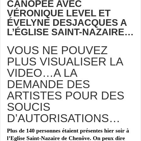
CANOPÉE AVEC
VÉRONIQUE LEVEL ET
ÉVELYNE DESJACQUES A
L’ÉGLISE SAINT-NAZAIRE…
VOUS NE POUVEZ
PLUS VISUALISER LA
VIDEO…A LA
DEMANDE DES
ARTISTES POUR DES
SOUCIS
D’AUTORISATIONS…
Plus de 140 personnes étaient présentes hier soir à
l’Eglise Saint-Nazaire de Chenôve. On peux dire