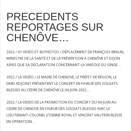
PRECEDENTS
REPORTAGES SUR
CHENÔVE…
2022 / 01 VIDÉO ET 80 PHOTOS / DÉPLACEMENT DE FRANÇOIS BRAUN,
MINISTRE DE LA SANTÉ ET DE LA PRÉVENTION A CHENÔVE ET DIJON
AINSI QUE SA DÉCLARATION CONCERNANT LA VARIOLE DU SINGE…
2022 / LA VIDÉO / LE MAIRE DE CHENOVE, LE PRÉFET DE RÉGION, LE
DMD ADJOINT PRÉSENTENT LE CONCERT EN FAVEUR DES SOLDATS
BLESSES AU CÈDRE DE CHENÔVE LE 04 JUIN 2022…
2022 / LA VIDEO DE LA PROMOTION DU CONCERT DU 04 JUIN AU
CEDRE DE CHENOVE EN FAVEUR DES SOLDATS BLESSES AVEC LE
LIEUTENANT-COLONEL ETIENNE ROYAL ET VINCENT VAUTRIN BLESSE
EN OPERATION…