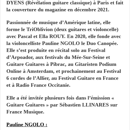
DYENS (Révélation guitare classique) à Paris et fait
la couverture du magazine en décembre 2021.
Passionnée de musique d’Amérique latine, elle
forme le TriOblivion (deux guitares et violoncelle)
avec Pascal et Ella ROUY. En 2020, elle fonde avec
la violoncelliste Pauline NGOLO le Duo Canopée.
Elle s’est produite en récital solo au Festival
d’Arpoador, aux festivals du Mée-Sur-Seine et
Guitare Guitares à Pibrac, au Gitaristen Podium
Online à Amsterdam, et prochainement au Festival
6 cordes de l’Allier, au Festival Guitare en France
et à Radio France Occitanie.
Elle a été invitée plusieurs fois dans l’émission «
Guitare Guitares » par Sébastien LLINARES sur
France Musique.
Pauline NGOLO :