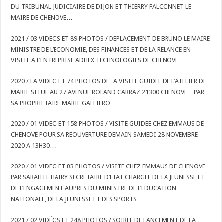
DU TRIBUNAL JUDICIAIRE DE DIJON ET THIERRY FALCONNET LE
MAIRE DE CHENOVE…
2021 / 03 VIDEOS ET 89 PHOTOS / DEPLACEMENT DE BRUNO LE MAIRE
MINISTRE DE L’ECONOMIE, DES FINANCES ET DE LA RELANCE EN
VISITE A L’ENTREPRISE ADHEX TECHNOLOGIES DE CHENOVE…
2020 / LA VIDEO ET 74 PHOTOS DE LA VISITE GUIDEE DE L’ATELIER DE
MARIE SITUE AU 27 AVENUE ROLAND CARRAZ 21300 CHENOVE…PAR
SA PROPRIETAIRE MARIE GAFFIERO…
2020 / 01 VIDEO ET 158 PHOTOS / VISITE GUIDEE CHEZ EMMAUS DE
CHENOVE POUR SA REOUVERTURE DEMAIN SAMEDI 28 NOVEMBRE
2020 A 13H30…
2020 / 01 VIDEO ET 83 PHOTOS / VISITE CHEZ EMMAUS DE CHENOVE
PAR SARAH EL HAIRY SECRETAIRE D’ETAT CHARGEE DE LA JEUNESSE ET
DE L’ENGAGEMENT AUPRES DU MINISTRE DE L’EDUCATION
NATIONALE, DE LA JEUNESSE ET DES SPORTS…
2021 / 02 VIDÉOS ET 248 PHOTOS / SOIREE DE LANCEMENT DE LA