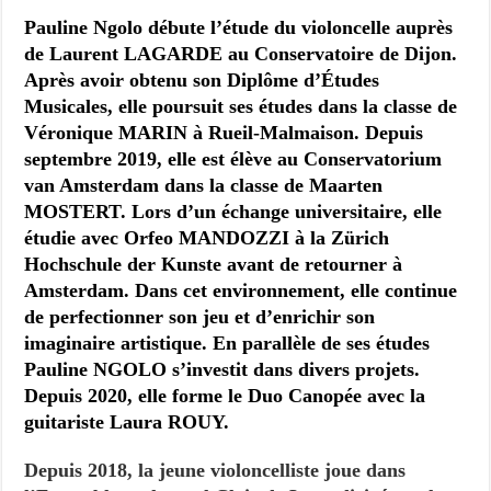
Pauline Ngolo débute l’étude du violoncelle auprès
de Laurent LAGARDE au Conservatoire de Dijon.
Après avoir obtenu son Diplôme d’Études
Musicales, elle poursuit ses études dans la classe de
Véronique MARIN à Rueil-Malmaison. Depuis
septembre 2019, elle est élève au Conservatorium
van Amsterdam dans la classe de Maarten
MOSTERT. Lors d’un échange universitaire, elle
étudie avec Orfeo MANDOZZI à la Zürich
Hochschule der Kunste avant de retourner à
Amsterdam. Dans cet environnement, elle continue
de perfectionner son jeu et d’enrichir son
imaginaire artistique. En parallèle de ses études
Pauline NGOLO s’investit dans divers projets.
Depuis 2020, elle forme le Duo Canopée avec la
guitariste Laura ROUY.
Depuis 2018, la jeune violoncelliste joue dans