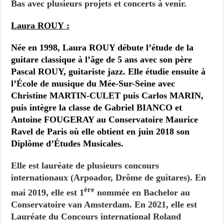
Bas avec plusieurs projets et concerts à venir.
Laura ROUY :
Née en 1998, Laura ROUY débute l’étude de la
guitare classique à l’âge de 5 ans avec son père
Pascal ROUY, guitariste jazz. Elle étudie ensuite à
l’École de musique du Mée-Sur-Seine avec
Christine MARTIN-CULET puis Carlos MARIN,
puis intègre la classe de Gabriel BIANCO et
Antoine FOUGERAY au Conservatoire Maurice
Ravel de Paris où elle obtient en juin 2018 son
Diplôme d’Études Musicales.
Elle est lauréate de plusieurs concours
internationaux (Arpoador, Drôme de guitares). En
ère
mai 2019, elle est 1
nommée en Bachelor au
Conservatoire van Amsterdam. En 2021, elle est
Lauréate du Concours international Roland