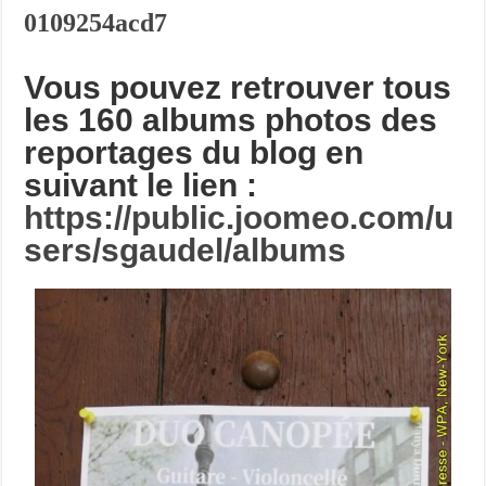
0109254acd7
Vous pouvez retrouver tous
les 160 albums photos des
reportages du blog en
suivant le lien :
https://public.joomeo.com/u
sers/sgaudel/albums