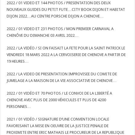
2022 / 01 VIDEO ET 144 PHOTOS / PRESENTATION DES DEUX
NOUVEAUX GUIDES DU PETIT FUTE…CITY BOOK DIJON ET HABITAT
DIJON 2022…AU CENTRE PORSCHE DIJON A CHENOVE…
2022 / 01 VIDEO ET 231 PHOTOS / MON PREMIER CARNAVAL A
CHENÔVE DU DIMANCHE 03 AVRIL 2022…
2022 / LA VIDÉO / SI ON FAISAIT LA FETE POUR LA SAINT PATRICK LE
VENDREDI 18 MARS 2022 A LA CERVOISERIE DE CHENOVE A PARTIR DE
19 HEURES…
2022 / LA VIDEO DE PRESENTATION IMPROVISEE DU COMITE DE
JUMELAGE A LA MAISON DE LA VIE ASSOCIATIVE DE CHENOVE…
2022 / 01 VIDÉO ET 70 PHOTOS / LE CONVOI DE LA LIBERTÉ A
CHENOVE AVEC PLUS DE 2000 VÉHICULES ET PLUS DE 4200
PERSONNES…
2021 / 01 VIDÉO / SIGNATURE D’UNE CONVENTION LOCALE
FAVORISANT LA MISE EN OEUVRE DE LA JUSTICE PENALE DE
PROXIMITE ENTRE ERIC MATHAIS LE PROCUREUR DE LA REPUBLIQUE