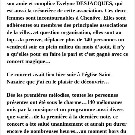
son amie et complice Evelyne DESJACQUES, qui
est aussi la trésorière de cette association. Ces deux
femmes sont incontournables à Chenôve. Elles sont
adhérentes ou membres des principales associations
de la ville…et question organisation, elles sont au
top…la preuve, déplacer plus de 140 personnes un
vendredi soir en plein milieu du mois d’août, il n’y
a qu’elles pour en faire le pari et c’est gagné avec ce
concert magique…
Ce concert avait lieu hier soir à l’église Saint-
Nazaire que j’ai eu le plaisir de découvrir…
Dès les premières mélodies, toutes les personnes
présentes ont été sous le charme…140 mélomanes
unis par la musique et un programme aussi divers
que varié…de la première à la dernière note, ce
concert a été salué unanimement et aurait pu durer
encore de nombreuses heures…un moment hors du