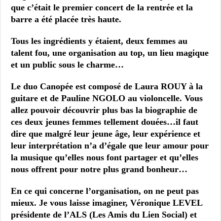
que c’était le premier concert de la rentrée et la
barre a été placée très haute.
Tous les ingrédients y étaient, deux femmes au
talent fou, une organisation au top, un lieu magique
et un public sous le charme…
Le duo Canopée est composé de Laura ROUY à la
guitare et de Pauline NGOLO au violoncelle. Vous
allez pouvoir découvrir plus bas la biographie de
ces deux jeunes femmes tellement douées…il faut
dire que malgré leur jeune âge, leur expérience et
leur interprétation n’a d’égale que leur amour pour
la musique qu’elles nous font partager et qu’elles
nous offrent pour notre plus grand bonheur…
En ce qui concerne l’organisation, on ne peut pas
mieux. Je vous laisse imaginer, Véronique LEVEL
présidente de l’ALS (Les Amis du Lien Social) et